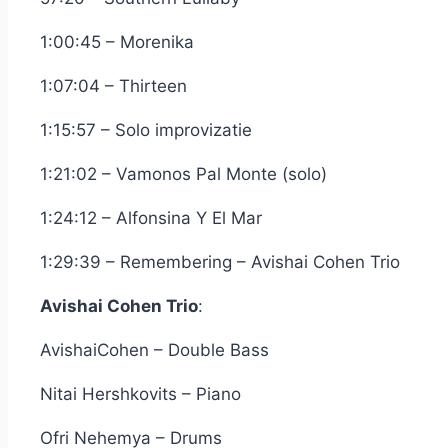
1:00:45 – Morenika
1:07:04 – Thirteen
1:15:57 – Solo improvizatie
1:21:02 – Vamonos Pal Monte (solo)
1:24:12 – Alfonsina Y El Mar
1:29:39 – Remembering – Avishai Cohen Trio
Avishai Cohen Trio
:
AvishaiCohen – Double Bass
Nitai Hershkovits – Piano
Ofri Nehemya – Drums