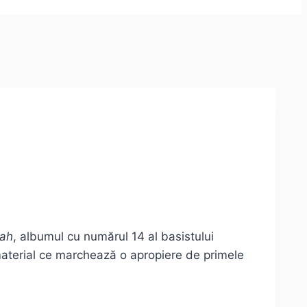
ah
, albumul cu numărul 14 al basistului
material ce marchează o apropiere de primele