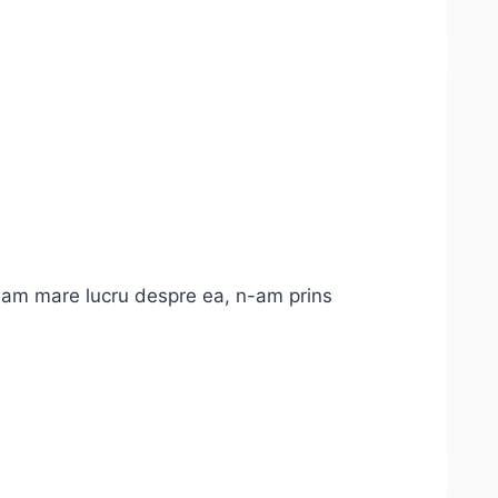
tiam mare lucru despre ea, n-am prins