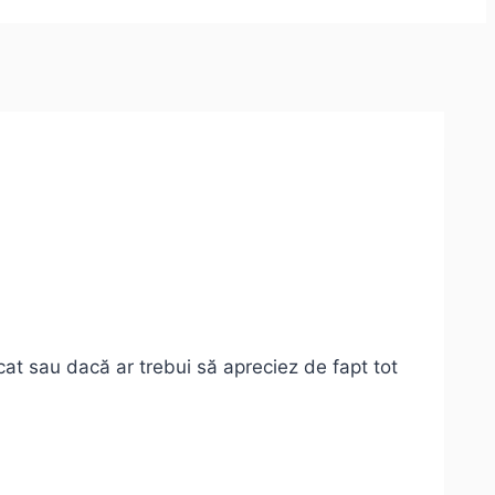
ocat sau dacă ar trebui să apreciez de fapt tot