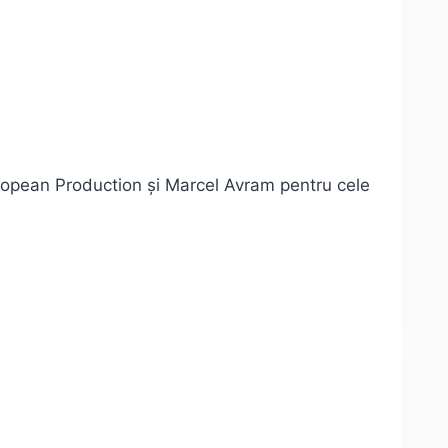
uropean Production și Marcel Avram pentru cele