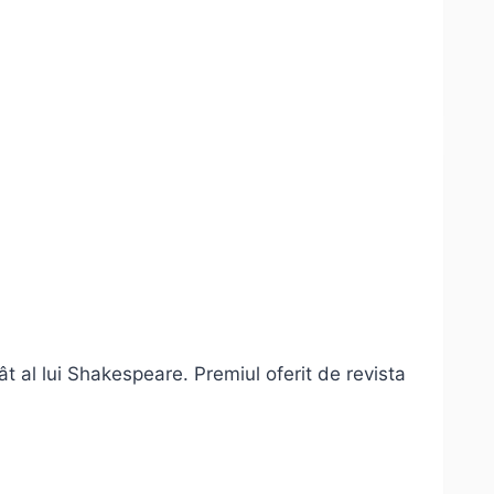
t al lui Shakespeare. Premiul oferit de revista