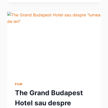
FILM
The Grand Budapest
Hotel sau despre