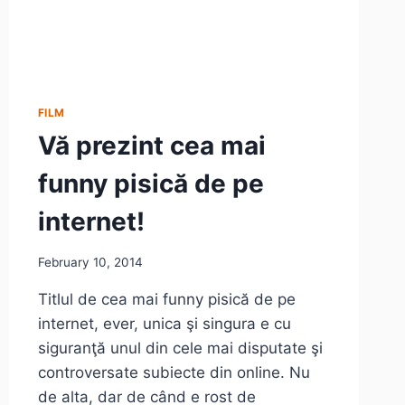
PRETENŢII
FILM
Vă prezint cea mai
funny pisică de pe
internet!
February 10, 2014
Titlul de cea mai funny pisică de pe
internet, ever, unica şi singura e cu
siguranţă unul din cele mai disputate şi
controversate subiecte din online. Nu
de alta, dar de când e rost de