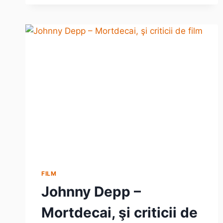
FILM
Johnny Depp –
Mortdecai, şi criticii de