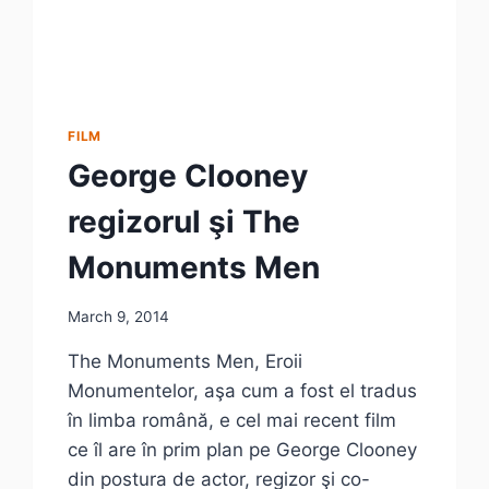
FILM
George Clooney
regizorul şi The
Monuments Men
March 9, 2014
The Monuments Men, Eroii
Monumentelor, aşa cum a fost el tradus
în limba română, e cel mai recent film
ce îl are în prim plan pe George Clooney
din postura de actor, regizor şi co-