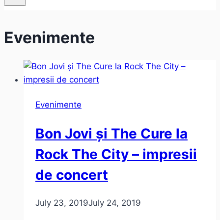
Evenimente
Evenimente
Bon Jovi și The Cure la
Rock The City – impresii
de concert
July 23, 2019
July 24, 2019