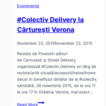
Evenimente
#Colectiv Delivery la
Cărtureşti Verona
November 23, 2015
November 23, 2015
Revista de Povestiri alături
de Carturesti și Street Delivery,
organizează #Colectiv Delivery un târg de
reviste/artă vizuală/accesorii/haine/home
decor în beneficiul răniților de la #colectiv,
sâmbătă, 28 noiembrie 2015, de la ora 11
la ora 17 în Grădina Verona, mai exact…
#Colectiv
Read More