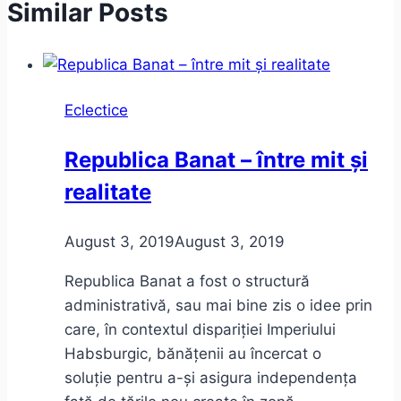
Similar Posts
Eclectice
Republica Banat – între mit și
realitate
August 3, 2019
August 3, 2019
Republica Banat a fost o structură
administrativă, sau mai bine zis o idee prin
care, în contextul dispariției Imperiului
Habsburgic, bănățenii au încercat o
soluție pentru a-și asigura independența