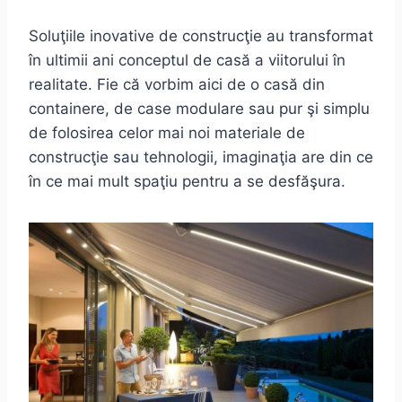
Soluţiile inovative de construcţie au transformat
în ultimii ani conceptul de casă a viitorului în
realitate. Fie că vorbim aici de o casă din
containere, de case modulare sau pur şi simplu
de folosirea celor mai noi materiale de
construcţie sau tehnologii, imaginaţia are din ce
în ce mai mult spaţiu pentru a se desfăşura.