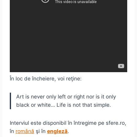
În loc de încheiere, voi reţine:
Art is never only left or right nor is it only
black or white… Life is not that simple.
Interviul este disponibil în întregime pe sfere.ro,
în
română
şi în
engleză
.