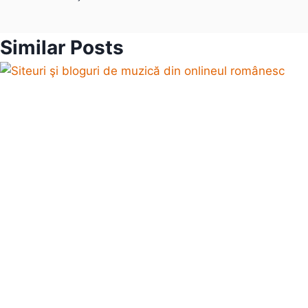
Similar Posts