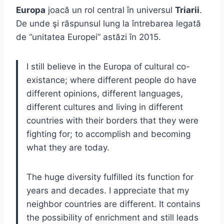
Europa
joacă un rol central în universul
Triarii
.
De unde şi răspunsul lung la întrebarea legată
de “unitatea Europei” astăzi în 2015.
I still believe in the Europa of cultural co-
existance; where different people do have
different opinions, different languages,
different cultures and living in different
countries with their borders that they were
fighting for; to accomplish and becoming
what they are today.
The huge diversity fulfilled its function for
years and decades. I appreciate that my
neighbor countries are different. It contains
the possibility of enrichment and still leads