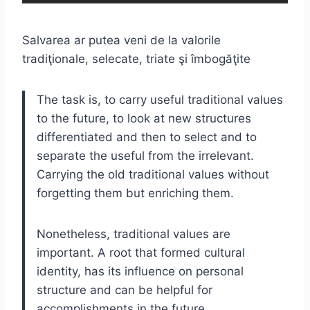
Salvarea ar putea veni de la valorile
tradiţionale, selecate, triate şi îmbogăţite
The task is, to carry useful traditional values
to the future, to look at new structures
differentiated and then to select and to
separate the useful from the irrelevant.
Carrying the old traditional values without
forgetting them but enriching them.
Nonetheless, traditional values are
important. A root that formed cultural
identity, has its influence on personal
structure and can be helpful for
accomplishments in the future.