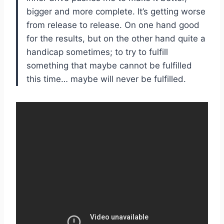
bigger and more complete. It’s getting worse
from release to release. On one hand good
for the results, but on the other hand quite a
handicap sometimes; to try to fulfill
something that maybe cannot be fulfilled
this time… maybe will never be fulfilled.