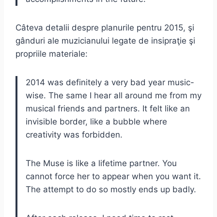
Câteva detalii despre planurile pentru 2015, şi
gânduri ale muzicianului legate de insipraţie şi
propriile materiale:
2014 was definitely a very bad year music-
wise. The same I hear all around me from my
musical friends and partners. It felt like an
invisible border, like a bubble where
creativity was forbidden.
The Muse is like a lifetime partner. You
cannot force her to appear when you want it.
The attempt to do so mostly ends up badly.