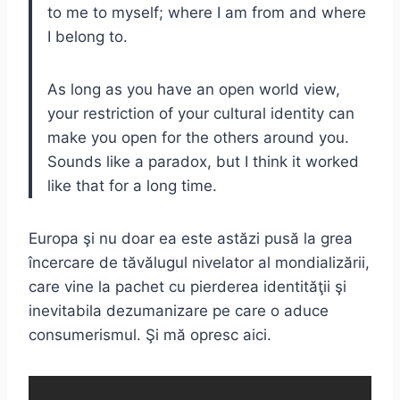
to me to myself; where I am from and where
I belong to.
As long as you have an open world view,
your restriction of your cultural identity can
make you open for the others around you.
Sounds like a paradox, but I think it worked
like that for a long time.
Europa şi nu doar ea este astăzi pusă la grea
încercare de tăvălugul nivelator al mondializării,
care vine la pachet cu pierderea identităţii şi
inevitabila dezumanizare pe care o aduce
consumerismul. Şi mă opresc aici.