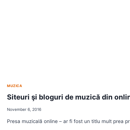
MUZICA
Siteuri şi bloguri de muzică din onl
November 6, 2016
Presa muzicală online – ar fi fost un titlu mult prea 