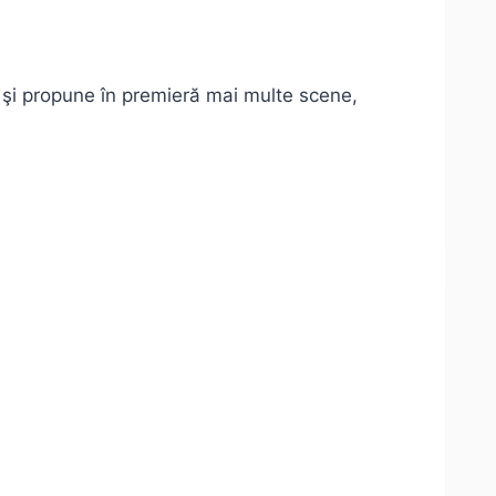
e şi propune în premieră mai multe scene,