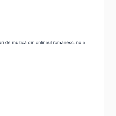
oguri de muzică din onlineul românesc, nu e