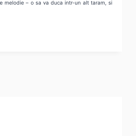
e melodie – o sa va duca intr-un alt taram, si