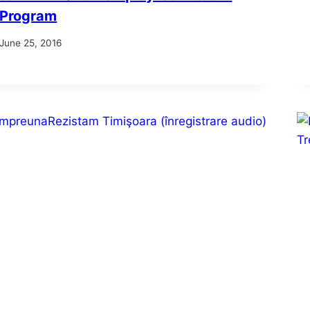
Program
June 25, 2016