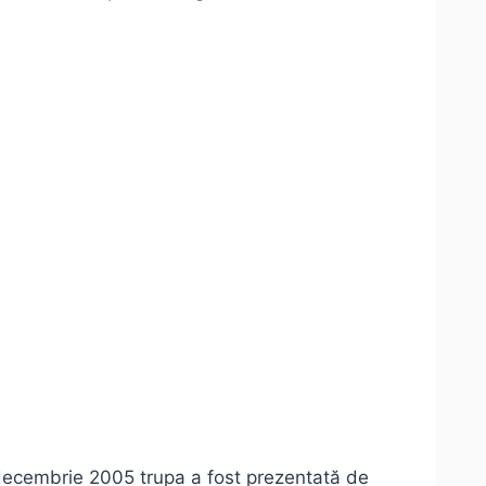
 decembrie 2005 trupa a fost prezentată de