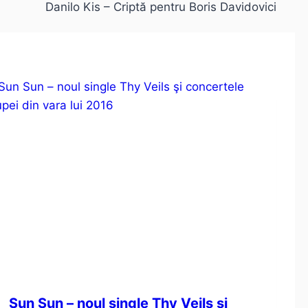
Danilo Kis – Criptă pentru Boris Davidovici
Sun Sun – noul single Thy Veils şi