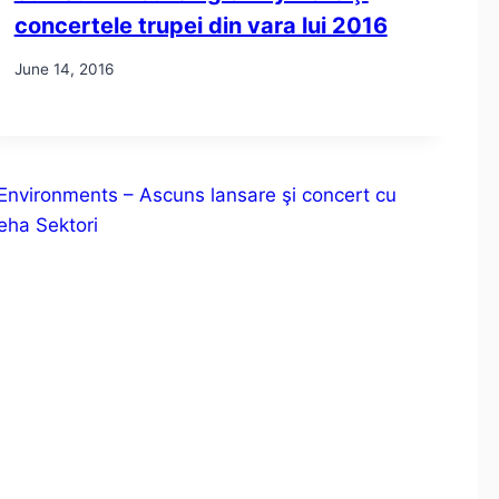
concertele trupei din vara lui 2016
June 14, 2016