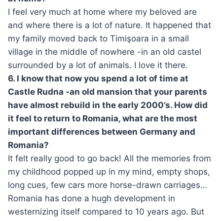
I feel very much at home where my beloved are
and where there is a lot of nature. It happened that
my family moved back to Timişoara in a small
village in the middle of nowhere -in an old castel
surrounded by a lot of animals. I love it there.
6. I know that now you spend a lot of time at
Castle Rudna -an old mansion that your parents
have almost rebuild in the early 2000’s. How did
it feel to return to Romania, what are the most
important differences between Germany and
Romania?
It felt really good to go back! All the memories from
my childhood popped up in my mind, empty shops,
long cues, few cars more horse-drawn carriages…
Romania has done a hugh development in
westernizing itself compared to 10 years ago. But