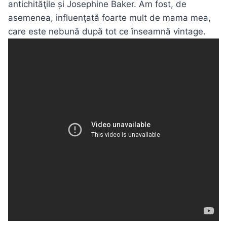
antichităţile și Josephine Baker. Am fost, de
asemenea, influenţată foarte mult de mama mea,
care este nebună după tot ce înseamnă vintage.