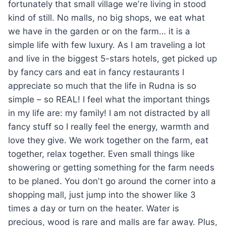
fortunately that small village weʼre living in stood
kind of still. No malls, no big shops, we eat what
we have in the garden or on the farm… it is a
simple life with few luxury. As I am traveling a lot
and live in the biggest 5-stars hotels, get picked up
by fancy cars and eat in fancy restaurants I
appreciate so much that the life in Rudna is so
simple – so REAL! I feel what the important things
in my life are: my family! I am not distracted by all
fancy stuff so I really feel the energy, warmth and
love they give. We work together on the farm, eat
together, relax together. Even small things like
showering or getting something for the farm needs
to be planed. You donʼt go around the corner into a
shopping mall, just jump into the shower like 3
times a day or turn on the heater. Water is
precious, wood is rare and malls are far away. Plus,