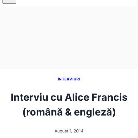
INTERVIURI
Interviu cu Alice Francis
(română & engleză)
August 1, 2014