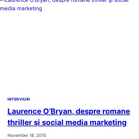
INTERVIURI
Laurence O’Bryan, despre romane
thriller şi social media marketing
November 18, 2015