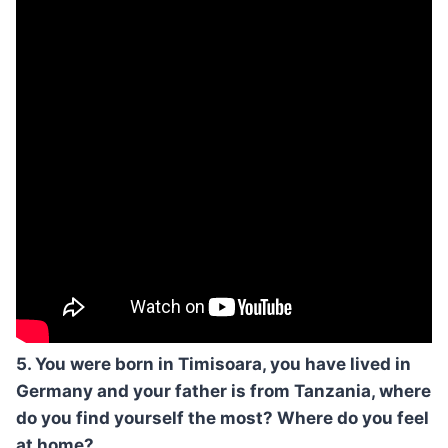
5. You were born in Timisoara, you have lived in
Germany and your father is from Tanzania, where
do you find yourself the most? Where do you feel
at home?