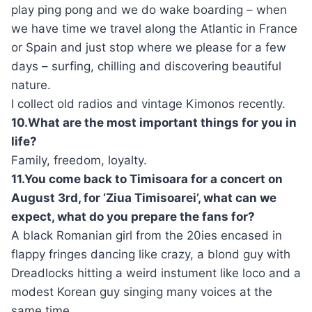
play ping pong and we do wake boarding – when
we have time we travel along the Atlantic in France
or Spain and just stop where we please for a few
days – surfing, chilling and discovering beautiful
nature.
I collect old radios and vintage Kimonos recently.
10.What are the most important things for you in
life?
Family, freedom, loyalty.
11.You come back to Timisoara for a concert on
August 3rd, for ‘Ziua Timisoarei’, what can we
expect, what do you prepare the fans for?
A black Romanian girl from the 20ies encased in
flappy fringes dancing like crazy, a blond guy with
Dreadlocks hitting a weird instument like loco and a
modest Korean guy singing many voices at the
same time.