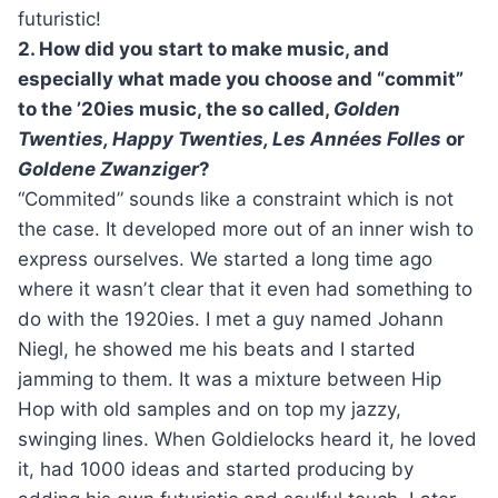
futuristic!
2. How did you start to make music, and
especially what made you choose and “commit”
to the ’20ies music, the so called,
Golden
Twenties, Happy Twenties, Les Années Folles
or
Goldene Zwanziger
?
“Commited” sounds like a constraint which is not
the case. It developed more out of an inner wish to
express ourselves. We started a long time ago
where it wasnʼt clear that it even had something to
do with the 1920ies. I met a guy named Johann
Niegl, he showed me his beats and I started
jamming to them. It was a mixture between Hip
Hop with old samples and on top my jazzy,
swinging lines. When Goldielocks heard it, he loved
it, had 1000 ideas and started producing by