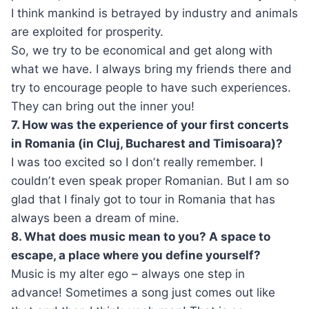
I think mankind is betrayed by industry and animals
are exploited for prosperity.
So, we try to be economical and get along with
what we have. I always bring my friends there and
try to encourage people to have such experiences.
They can bring out the inner you!
7. How was the experience of your first concerts
in Romania (in Cluj, Bucharest and Timisoara)?
I was too excited so I donʼt really remember. I
couldnʼt even speak proper Romanian. But I am so
glad that I finaly got to tour in Romania that has
always been a dream of mine.
8. What does music mean to you? A space to
escape, a place where you define yourself?
Music is my alter ego – always one step in
advance! Sometimes a song just comes out like