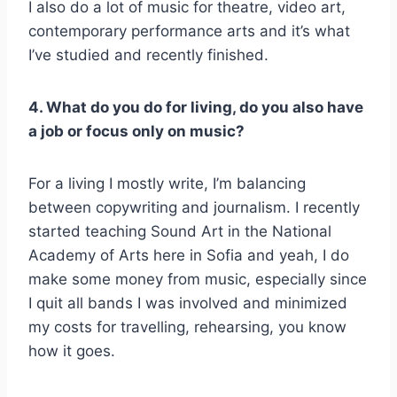
I also do a lot of music for theatre, video art,
contemporary performance arts and it’s what
I’ve studied and recently finished.
4. What do you do for living, do you also have
a job or focus only on music?
For a living I mostly write, I’m balancing
between copywriting and journalism. I recently
started teaching Sound Art in the National
Academy of Arts here in Sofia and yeah, I do
make some money from music, especially since
I quit all bands I was involved and minimized
my costs for travelling, rehearsing, you know
how it goes.