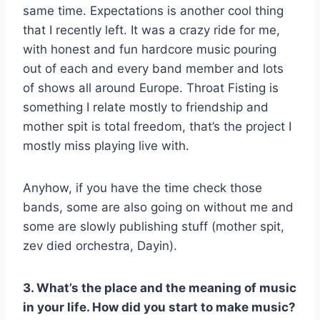
same time. Expectations is another cool thing
that I recently left. It was a crazy ride for me,
with honest and fun hardcore music pouring
out of each and every band member and lots
of shows all around Europe. Throat Fisting is
something I relate mostly to friendship and
mother spit is total freedom, that’s the project I
mostly miss playing live with.
Anyhow, if you have the time check those
bands, some are also going on without me and
some are slowly publishing stuff (mother spit,
zev died orchestra, Dayin).
3. What’s the place and the meaning of music
in your life. How did you start to make music?