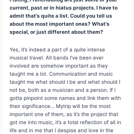
current, past or in hiatus projects. I have to
admit that’s quite a list. Could you tell us
about the most important ones? What’s
special, or just different about them?
Yes, it’s indeed a part of a quite intense
musical travel. All bands I’ve been ever
involved are somehow important as they
taught me a lot. Communication and music
taught me what should I be and what should I
not be, both as a musician and a person. If I
gotta pinpoint some names and link them with
their significance… Mytrip will be the most
important one of them, as it’s the project that
got me into music, it’s a total reflection of all in
life and in me that I despise and love in the