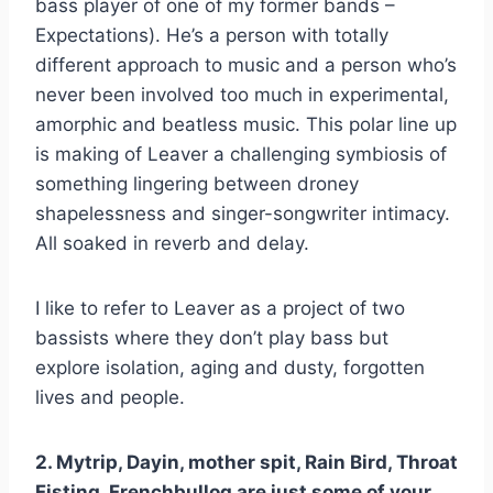
bass player of one of my former bands –
Expectations). He’s a person with totally
different approach to music and a person who’s
never been involved too much in experimental,
amorphic and beatless music. This polar line up
is making of Leaver a challenging symbiosis of
something lingering between droney
shapelessness and singer-songwriter intimacy.
All soaked in reverb and delay.
I like to refer to Leaver as a project of two
bassists where they don’t play bass but
explore isolation, aging and dusty, forgotten
lives and people.
2. Mytrip, Dayin, mother spit, Rain Bird, Throat
Fisting, Frenchbullog are just some of your