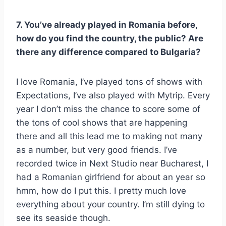
7. You’ve already played in Romania before,
how do you find the country, the public? Are
there any difference compared to Bulgaria?
I love Romania, I’ve played tons of shows with
Expectations, I’ve also played with Mytrip. Every
year I don’t miss the chance to score some of
the tons of cool shows that are happening
there and all this lead me to making not many
as a number, but very good friends. I’ve
recorded twice in Next Studio near Bucharest, I
had a Romanian girlfriend for about an year so
hmm, how do I put this. I pretty much love
everything about your country. I’m still dying to
see its seaside though.