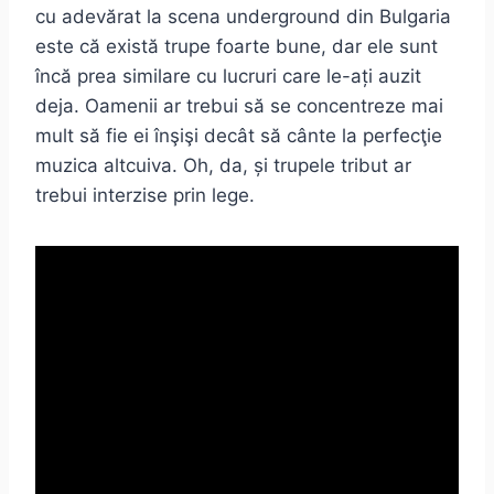
cu adevărat la scena underground din Bulgaria
este că există trupe foarte bune, dar ele sunt
încă prea similare cu lucruri care le-ați auzit
deja. Oamenii ar trebui să se concentreze mai
mult să fie ei înşişi decât să cânte la perfecţie
muzica altcuiva. Oh, da, și trupele tribut ar
trebui interzise prin lege.