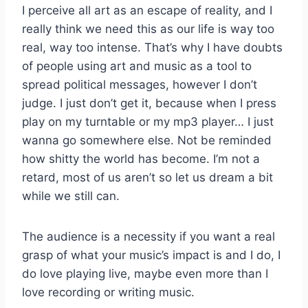
I perceive all art as an escape of reality, and I
really think we need this as our life is way too
real, way too intense. That’s why I have doubts
of people using art and music as a tool to
spread political messages, however I don’t
judge. I just don’t get it, because when I press
play on my turntable or my mp3 player… I just
wanna go somewhere else. Not be reminded
how shitty the world has become. I’m not a
retard, most of us aren’t so let us dream a bit
while we still can.
The audience is a necessity if you want a real
grasp of what your music’s impact is and I do, I
do love playing live, maybe even more than I
love recording or writing music.