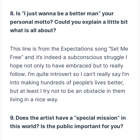
8. Is “I just wanna be a better man” your
personal motto? Could you explain a little bit
what is all about?
This line is from the Expectations song “Set Me
Free” and it’s indeed a subconscious struggle I
hope not only to have embraced but to really
follow. I’m quite introvert so I can’t really say I’m
into making hundreds of people’s lives better,
but at least I try not to be an obstacle in them
living in a nice way.
9. Does the artist have a “special mission” in
this world? Is the public important for you?