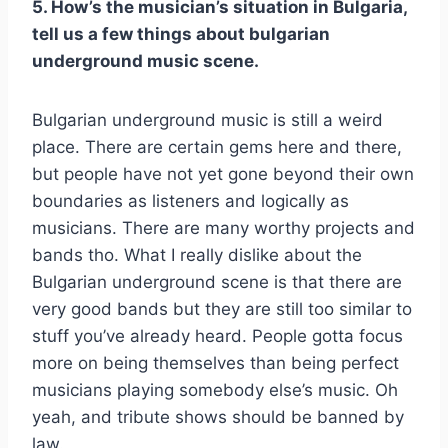
5. How’s the musician’s situation in Bulgaria,
tell us a few things about bulgarian
underground music scene.
Bulgarian underground music is still a weird
place. There are certain gems here and there,
but people have not yet gone beyond their own
boundaries as listeners and logically as
musicians. There are many worthy projects and
bands tho. What I really dislike about the
Bulgarian underground scene is that there are
very good bands but they are still too similar to
stuff you’ve already heard. People gotta focus
more on being themselves than being perfect
musicians playing somebody else’s music. Oh
yeah, and tribute shows should be banned by
law.