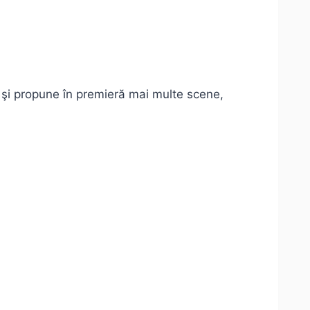
e şi propune în premieră mai multe scene,