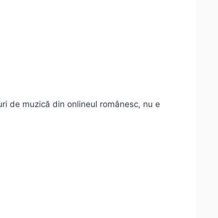
oguri de muzică din onlineul românesc, nu e