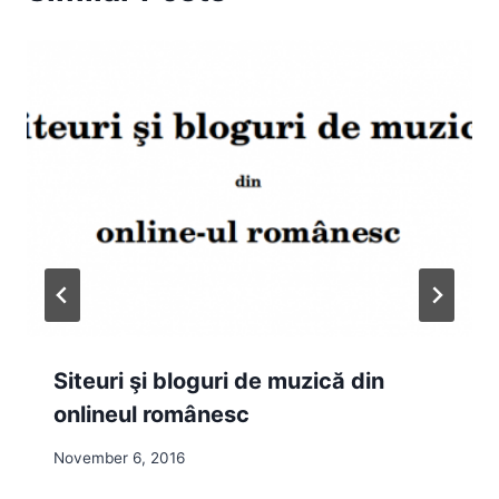
Siteuri şi bloguri de muzică din
onlineul românesc
November 6, 2016