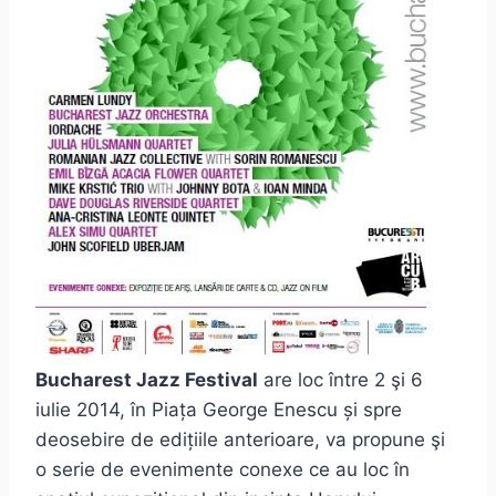
Bucharest Jazz Festival
are loc între 2 şi 6
iulie 2014, în Piața George Enescu și spre
deosebire de edițiile anterioare, va propune şi
o serie de evenimente conexe ce au loc în