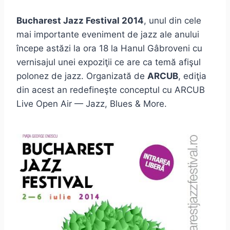
Bucharest Jazz Festival 2014
, unul din cele
mai importante eveniment de jazz ale anului
începe astăzi la ora 18 la Hanul Gâbroveni cu
vernisajul unei expoziţii ce are ca temă afişul
polonez de jazz. Organizată de
ARCUB
, ediţia
din acest an redefineşte conceptul cu ARCUB
Live Open Air — Jazz, Blues & More.