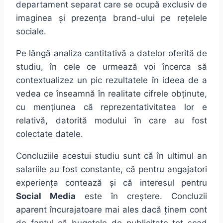
departament separat care se ocupă exclusiv de
imaginea și prezența brand-ului pe rețelele
sociale.
Pe lângă analiza cantitativă a datelor oferită de
studiu, în cele ce urmează voi încerca să
contextualizez un pic rezultatele în ideea de a
vedea ce înseamnă în realitate cifrele obținute,
cu mențiunea că reprezentativitatea lor e
relativă, datorită modului în care au fost
colectate datele.
Concluziile acestui studiu sunt că în ultimul an
salariile au fost constante, că pentru angajatori
experiența contează și că interesul pentru
Social Media
este în creștere. Concluzii
aparent încurajatoare mai ales dacă ținem cont