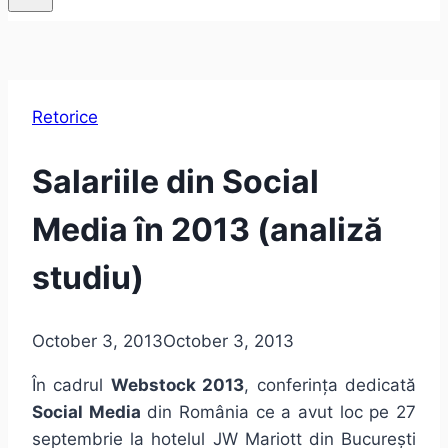
Retorice
Salariile din Social
Media în 2013 (analiză
studiu)
October 3, 2013
October 3, 2013
În cadrul
Webstock 2013
, conferința dedicată
Social Media
din România ce a avut loc pe 27
septembrie la hotelul JW Mariott din București