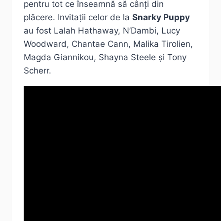
pentru tot ce înseamnă să cânți din
plăcere. Invitații celor de la
Snarky Puppy
au fost Lalah Hathaway, N’Dambi, Lucy
Woodward, Chantae Cann, Malika Tirolien,
Magda Giannikou, Shayna Steele și Tony
Scherr.