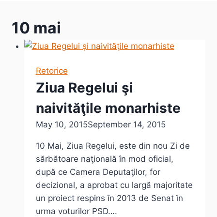
10 mai
Retorice
Ziua Regelui şi
naivităţile monarhiste
May 10, 2015
September 14, 2015
10 Mai, Ziua Regelui, este din nou Zi de
sărbătoare naţională în mod oficial,
după ce Camera Deputaţilor, for
decizional, a aprobat cu largă majoritate
un proiect respins în 2013 de Senat în
urma voturilor PSD….