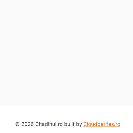
© 2026 Citadinul.ro built by
Cloudberries.ro