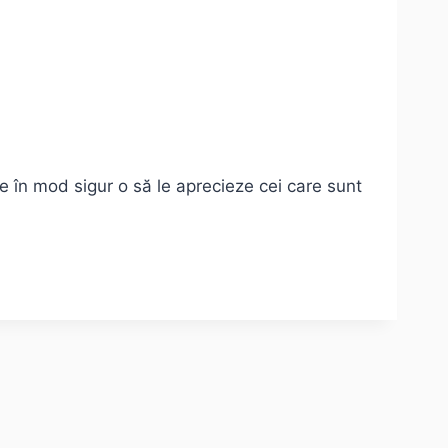
re în mod sigur o să le aprecieze cei care sunt