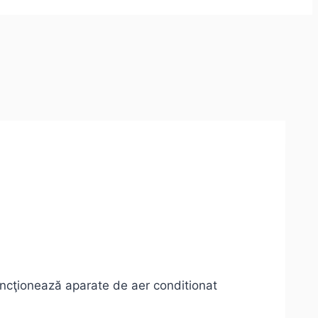
funcţionează aparate de aer conditionat