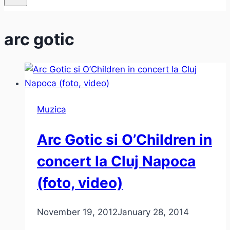
arc gotic
Muzica
Arc Gotic si O’Children in
concert la Cluj Napoca
(foto, video)
November 19, 2012
January 28, 2014