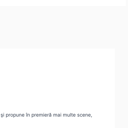
e şi propune în premieră mai multe scene,