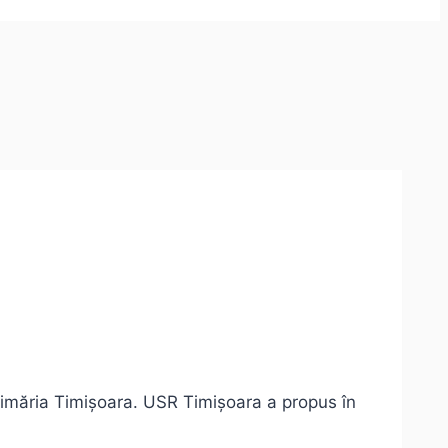
Primăria Timișoara. USR Timișoara a propus în