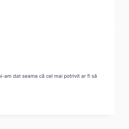
mi-am dat seama că cel mai potrivit ar fi să