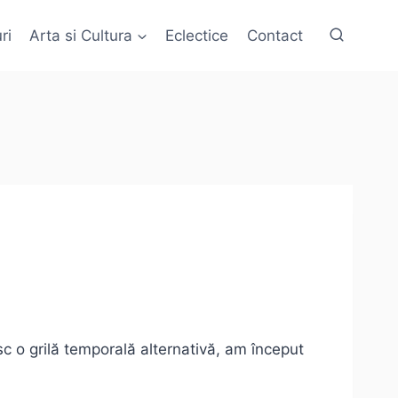
ri
Arta si Cultura
Eclectice
Contact
c o grilă temporală alternativă, am început