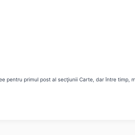
e pentru primul post al secţiunii Carte, dar între timp, 