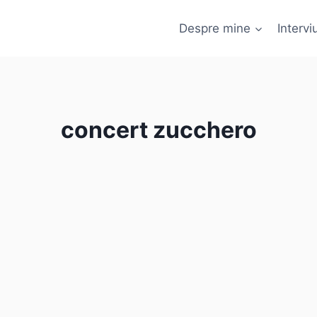
Despre mine
Interviu
concert zucchero