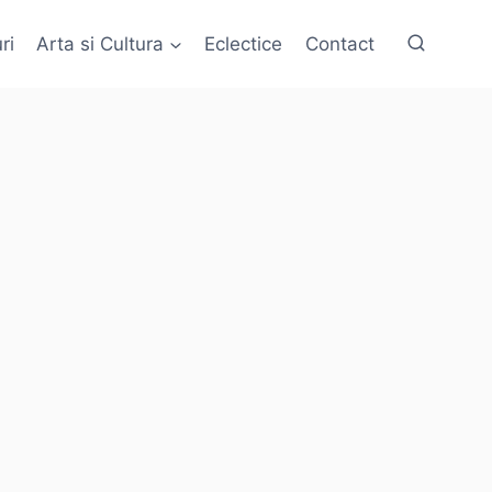
ri
Arta si Cultura
Eclectice
Contact