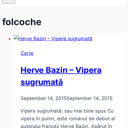
folcoche
Carte
Herve Bazin – Vipera
sugrumată
September 14, 2015
September 14, 2015
Vipera sugrumată, sau mai bine spus Cu
vipera în pumn, este romanul de debut al
autorului francez Herve Bazin. Apărut în