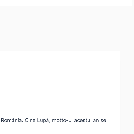
d România. Cine Lupă, motto-ul acestui an se