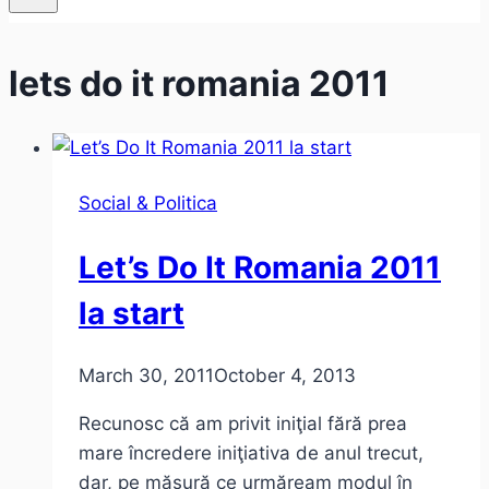
lets do it romania 2011
Social & Politica
Let’s Do It Romania 2011
la start
March 30, 2011
October 4, 2013
Recunosc că am privit iniţial fără prea
mare încredere iniţiativa de anul trecut,
dar, pe măsură ce urmăream modul în