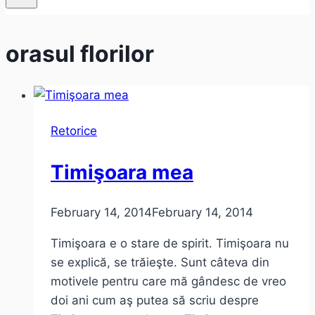
orasul florilor
Retorice
Timişoara mea
February 14, 2014
February 14, 2014
Timişoara e o stare de spirit. Timişoara nu
se explică, se trăieşte. Sunt câteva din
motivele pentru care mă gândesc de vreo
doi ani cum aş putea să scriu despre