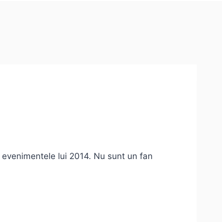
 evenimentele lui 2014. Nu sunt un fan