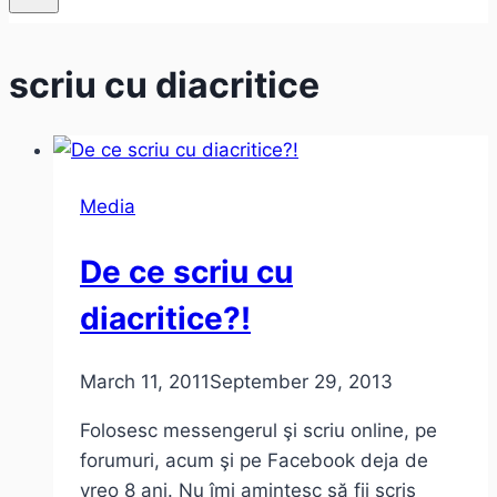
scriu cu diacritice
Media
De ce scriu cu
diacritice?!
March 11, 2011
September 29, 2013
Folosesc messengerul şi scriu online, pe
forumuri, acum şi pe Facebook deja de
vreo 8 ani. Nu îmi amintesc să fii scris