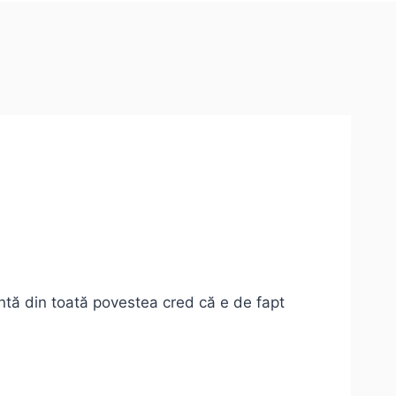
ntă din toată povestea cred că e de fapt