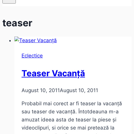
teaser
Eclectice
Teaser Vacanță
August 10, 2011
August 10, 2011
Probabil mai corect ar fi teaser la vacanță
sau teaser de vacanță. Întotdeauna m-a
amuzat ideea asta de teaser la piese și
videoclipuri, si orice se mai pretează la