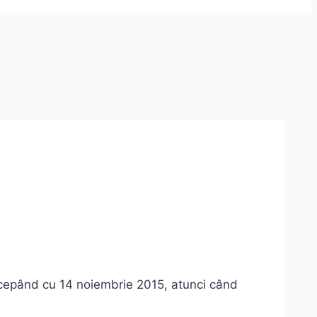
ncepând cu 14 noiembrie 2015, atunci când