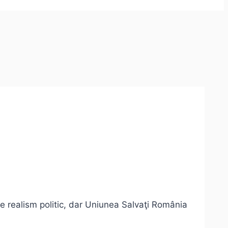
ce realism politic, dar Uniunea Salvaţi România