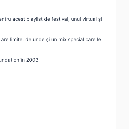
ru acest playlist de festival, unul virtual şi
 are limite, de unde şi un mix special care le
undation în 2003