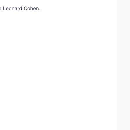
 Leonard Cohen.