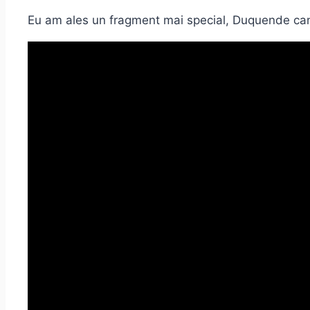
Eu am ales un fragment mai special, Duquende ca