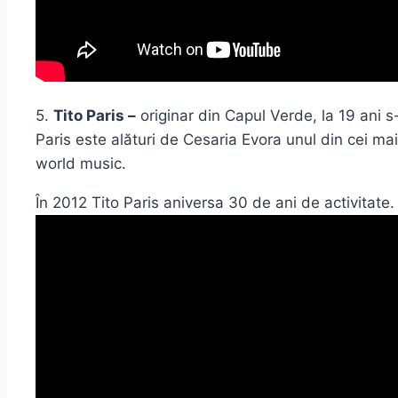
5.
Tito Paris –
originar din Capul Verde, la 19 ani s-
Paris este alături de Cesaria Evora unul din cei ma
world music.
În 2012 Tito Paris aniversa 30 de ani de activitate.