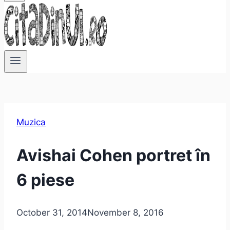
Muzica
Avishai Cohen portret în
6 piese
October 31, 2014
November 8, 2016