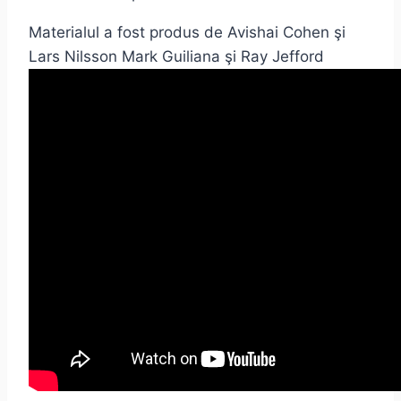
Materialul a fost produs de Avishai Cohen şi
Lars Nilsson Mark Guiliana şi Ray Jefford