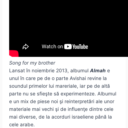
Song for my brother
Lansat în noiembrie 2013, albumul
Almah
e
unul în care pe de o parte Avishai revine la
soundul primelor lui mareriale, iar pe de altă
parte nu se sfieşte să experimenteze. Albumul
e un mix de piese noi şi reinterpretări ale unor
materiale mai vechi şi de influenţe dintre cele
mai diverse, de la acorduri israeliene până la
cele arabe.