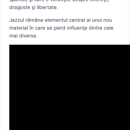
dragoste şi libertate.
Jazzul rămâne elementul central al unui nou
material în care se pierd influenţe dintre cele
mai diverse.