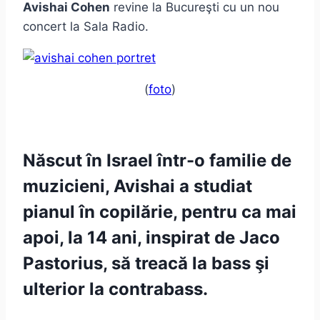
Avishai Cohen
revine la Bucureşti cu un nou
concert la Sala Radio.
(
foto
)
Născut în Israel într-o familie de
muzicieni, Avishai a studiat
pianul în copilărie, pentru ca mai
apoi, la 14 ani, inspirat de Jaco
Pastorius, să treacă la bass şi
ulterior la contrabass.