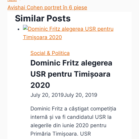
Avishai Cohen portret în 6 piese
Similar Posts
Social & Politica
Dominic Fritz alegerea
USR pentru Timișoara
2020
July 20, 2019
July 20, 2019
Dominic Fritz a câștigat competiția
internă și va fi candidatul USR la
alegerile din iunie 2020 pentru
Primăria Timișoara. USR