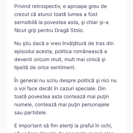
Privind retrospectiv, e aproape greu de
crezut că atunci toată lumea a fost
sernsibilă la povestea asta, şi chiar şi-a
făcut griji pentru Dragă Stolo.
Nu ştiu dacă e vreo învăţătură de tras din
episodul acesta, politica românească a
devenit oricum mult, mult mai cinică şi
lipsită de orice sentiment.
În general nu scriu despre politică şi nici nu
o voi face decât în cazuri speciale. Din
toată povestea asta contează mai puţin
numele, contează mai puţin personajele
sau partidele.
E important să fim atenţi la praful în ochi,