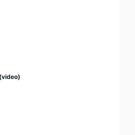
(video)