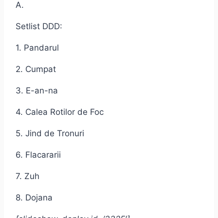
A.
Setlist DDD:
1. Pandarul
2. Cumpat
3. E-an-na
4. Calea Rotilor de Foc
5. Jind de Tronuri
6. Flacararii
7. Zuh
8. Dojana