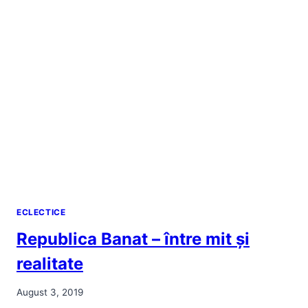
ECLECTICE
Republica Banat – între mit și
realitate
August 3, 2019