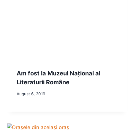
Am fost la Muzeul Național al
Literaturii Române
August 6, 2019