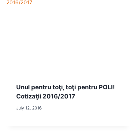
Unul pentru toţi, toţi pentru POLI!
Cotizaţii 2016/2017
July 12, 2016