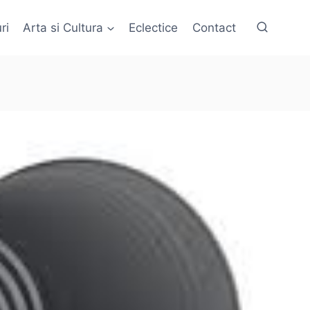
ri
Arta si Cultura
Eclectice
Contact