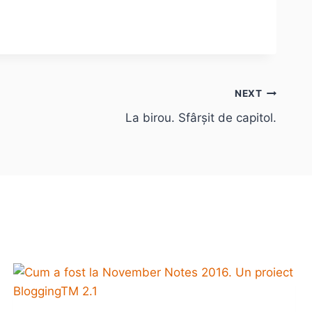
NEXT
La birou. Sfârșit de capitol.