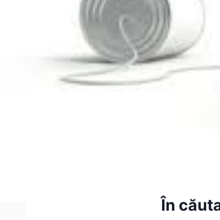
În căut