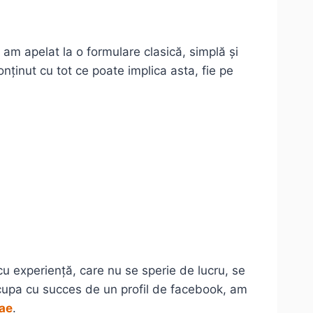
 am apelat la o formulare clasică, simplă și
conținut cu tot ce poate implica asta, fie pe
u experiență, care nu se sperie de lucru, se
 ocupa cu succes de un profil de facebook, am
ae
.