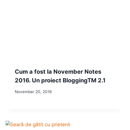
Cum a fost la November Notes
2016. Un proiect BloggingTM 2.1
November 20, 2016