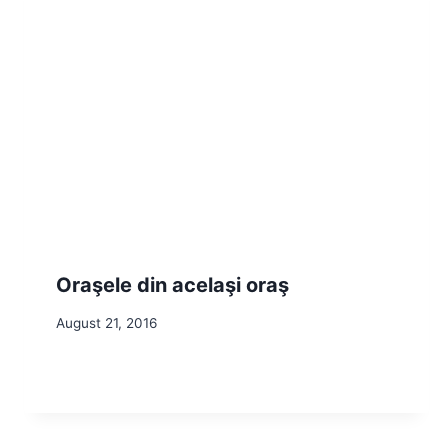
Oraşele din acelaşi oraş
August 21, 2016