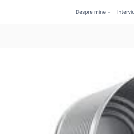
Despre mine
Interviu