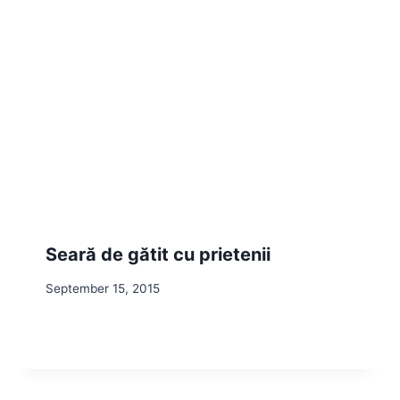
Seară de gătit cu prietenii
September 15, 2015