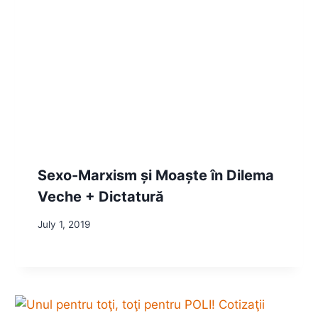
Sexo-Marxism și Moaște în Dilema
Veche + Dictatură
July 1, 2019