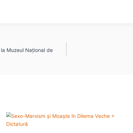
e la Muzeul Național de