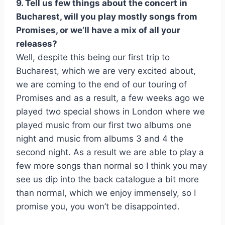
9. Tell us few things about the concert in
Bucharest, will you play mostly songs from
Promises, or we’ll have a mix of all your
releases?
Well, despite this being our first trip to
Bucharest, which we are very excited about,
we are coming to the end of our touring of
Promises and as a result, a few weeks ago we
played two special shows in London where we
played music from our first two albums one
night and music from albums 3 and 4 the
second night. As a result we are able to play a
few more songs than normal so I think you may
see us dip into the back catalogue a bit more
than normal, which we enjoy immensely, so I
promise you, you won’t be disappointed.