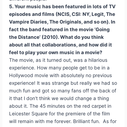
5. Your music has been featured in lots of TV
episodes and films (NCIS, CSI: NY, Legit, The
Vampire Diaries, The Originals, and so on). In
fact the band featured in the movie ‘Going
the Distance’ (2010). What do you think
about all that collaborations, and how did it
feel to play your own music in a movie?
The movie, as it turned out, was a hilarious
experience. How many people get to be in a
Hollywood movie with absolutely no previous
experience! It was strange but really we had so
much fun and got so many fans off the back of
it that I don’t think we would change a thing
about it. The 45 minutes on the red carpet in
Leicester Square for the premiere of the film
will remain with me forever. Brilliant fun. As for