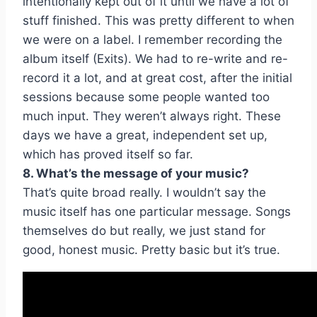
intentionally kept out of it until we have a lot of
stuff finished. This was pretty different to when
we were on a label. I remember recording the
album itself (Exits). We had to re-write and re-
record it a lot, and at great cost, after the initial
sessions because some people wanted too
much input. They weren’t always right. These
days we have a great, independent set up,
which has proved itself so far.
8. What’s the message of your music?
That’s quite broad really. I wouldn’t say the
music itself has one particular message. Songs
themselves do but really, we just stand for
good, honest music. Pretty basic but it’s true.