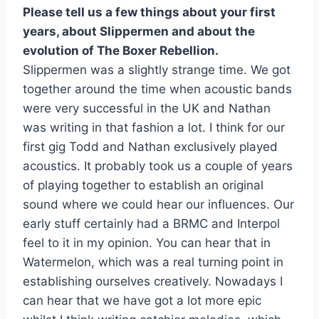
Please tell us a few things about your first
years, about Slippermen and about the
evolution of The Boxer Rebellion.
Slippermen was a slightly strange time. We got
together around the time when acoustic bands
were very successful in the UK and Nathan
was writing in that fashion a lot. I think for our
first gig Todd and Nathan exclusively played
acoustics. It probably took us a couple of years
of playing together to establish an original
sound where we could hear our influences. Our
early stuff certainly had a BRMC and Interpol
feel to it in my opinion. You can hear that in
Watermelon, which was a real turning point in
establishing ourselves creatively. Nowadays I
can hear that we have got a lot more epic