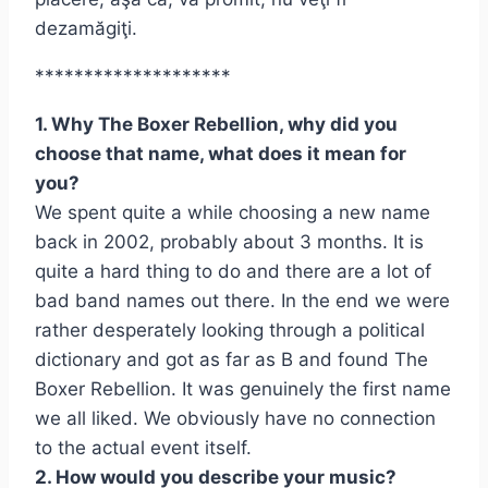
dezamăgiţi.
********************
1. Why The Boxer Rebellion, why did you
choose that name, what does it mean for
you?
We spent quite a while choosing a new name
back in 2002, probably about 3 months. It is
quite a hard thing to do and there are a lot of
bad band names out there. In the end we were
rather desperately looking through a political
dictionary and got as far as B and found The
Boxer Rebellion. It was genuinely the first name
we all liked. We obviously have no connection
to the actual event itself.
2. How would you describe your music?