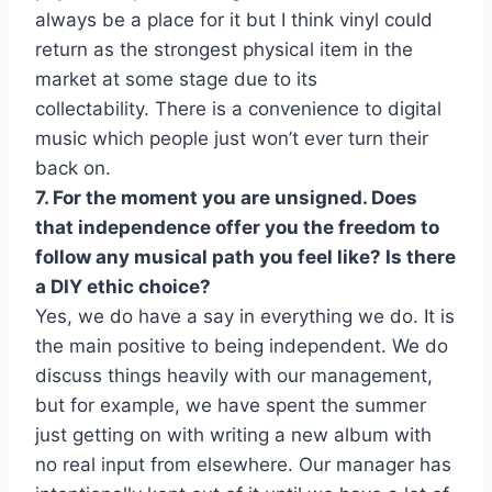
always be a place for it but I think vinyl could
return as the strongest physical item in the
market at some stage due to its
collectability. There is a convenience to digital
music which people just won’t ever turn their
back on.
7. For the moment you are unsigned. Does
that independence offer you the freedom to
follow any musical path you feel like? Is there
a DIY ethic choice?
Yes, we do have a say in everything we do. It is
the main positive to being independent. We do
discuss things heavily with our management,
but for example, we have spent the summer
just getting on with writing a new album with
no real input from elsewhere. Our manager has