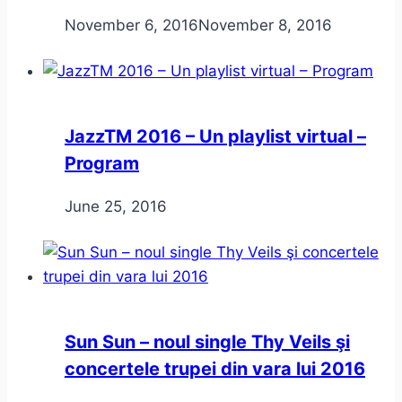
November 6, 2016
November 8, 2016
JazzTM 2016 – Un playlist virtual –
Program
June 25, 2016
Sun Sun – noul single Thy Veils şi
concertele trupei din vara lui 2016