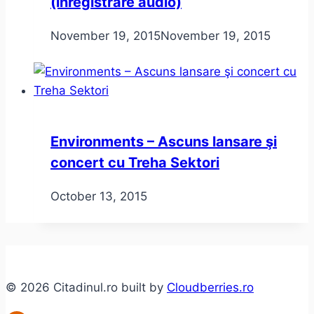
(înregistrare audio)
November 19, 2015
November 19, 2015
Environments – Ascuns lansare şi
concert cu Treha Sektori
October 13, 2015
© 2026 Citadinul.ro built by
Cloudberries.ro