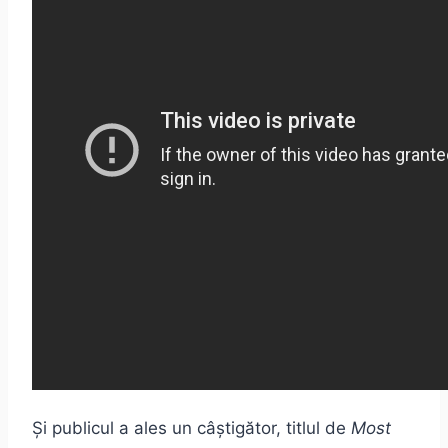
Și publicul a ales un câștigător, titlul de
Most