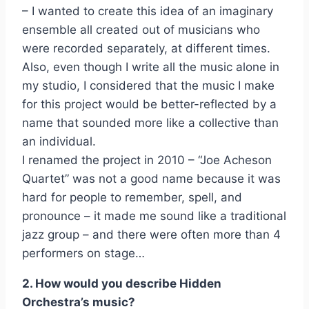
– I wanted to create this idea of an imaginary
ensemble all created out of musicians who
were recorded separately, at different times.
Also, even though I write all the music alone in
my studio, I considered that the music I make
for this project would be better-reflected by a
name that sounded more like a collective than
an individual.
I renamed the project in 2010 – “Joe Acheson
Quartet” was not a good name because it was
hard for people to remember, spell, and
pronounce – it made me sound like a traditional
jazz group – and there were often more than 4
performers on stage…
2. How would you describe Hidden
Orchestra’s music?