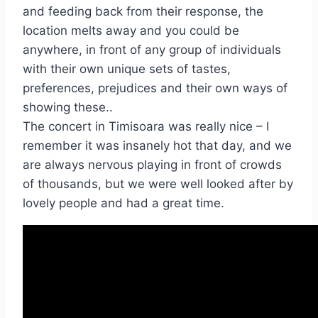
and feeding back from their response, the
location melts away and you could be
anywhere, in front of any group of individuals
with their own unique sets of tastes,
preferences, prejudices and their own ways of
showing these..
The concert in Timisoara was really nice – I
remember it was insanely hot that day, and we
are always nervous playing in front of crowds
of thousands, but we were well looked after by
lovely people and had a great time.