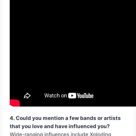
4. Could you mention a few bands or artists
that you love and have influenced you?
Wide-ranging influences include Xploding