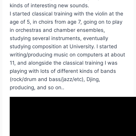
kinds of interesting new sounds.
I started classical training with the violin at the
age of 5, in choirs from age 7, going on to play
in orchestras and chamber ensembles,
studying several instruments, eventually
studying composition at University. I started
writing/producing music on computers at about
11, and alongside the classical training I was
playing with lots of different kinds of bands
(rock/drum and bass/jazz/etc), Djing,
producing, and so on..