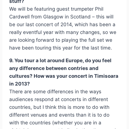
stuff?
We will be featuring guest trumpeter Phil
Cardwell from Glasgow in Scotland – this will
be our last concert of 2014, which has been a
really eventful year with many changes, so we
are looking forward to playing the full set we
have been touring this year for the last time.
9. You tour a lot around Europe, do you feel
any difference between contries and
cultures? How was your concert in Timisoara
in 2013?
There are some differences in the ways
audiences respond at concerts in different
countries, but I think this is more to do with
different venues and events than it is to do
with the countries (whether you are in a