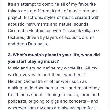
It’s an attempt to combine all of my favourite
things about different kinds of music into one
project. Electronic styles of music created with
acoustic instruments and natural sounds.
Cinematic Electronica, with Classical/Folk/Jazz
textures, driven by layers of acoustic drums
and deep Dub bass.
3. What’s music’s place in your life, when did
you start playing music?
Music and sound define my whole life. All my
work revolves around them, whether it’s
Hidden Orchestra or other work such as
making radio documentaries – and most of my
free time is spent listening to music, radio and
podcasts, or going to gigs and concerts – and
wherever I am my ears are always open for all