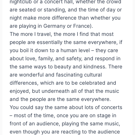
nightclub or a concert hall, whether the crowd
are seated or standing, and the time of day or
night make more difference than whether you
are playing in Germany or France).
The more I travel, the more I find that most
people are essentially the same everywhere, if
you boil it down to a human level – they care
about love, family, and safety, and respond in
the same ways to beauty and kindness. There
are wonderful and fascinating cultural
differences, which are to be celebrated and
enjoyed, but underneath all of that the music
and the people are the same everywhere.
You could say the same about lots of concerts
– most of the time, once you are on stage in
front of an audience, playing the same music,
even though you are reacting to the audience