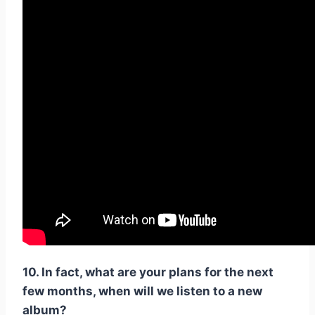
10. In fact, what are your plans for the next
few months, when will we listen to a new
album?