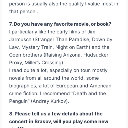
person is usually also the quality I value most in
that person..
7. Do you have any favorite movie, or book?
I particularly like the early films of Jim
Jarmusch (Stranger Than Paradise, Down by
Law, Mystery Train, Night on Earth) and the
Coen brothers (Raising Arizona, Hudsucker
Proxy, Miller’s Crossing).
I read quite a lot, especially on tour, mostly
novels from all around the world, some
biographies, a lot of European and American
crime fiction. I recommend “Death and the
Penguin” (Andrey Kurkov).
8. Please tell us a few details about the
concert in Brasov, will you play some new