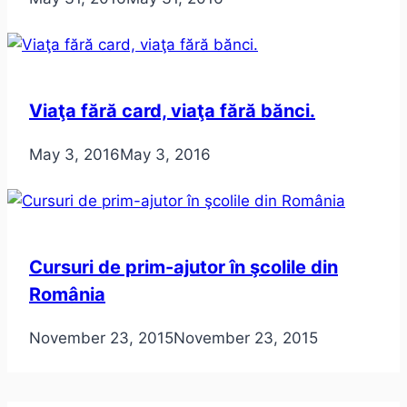
Viaţa fără card, viaţa fără bănci.
May 3, 2016
May 3, 2016
Cursuri de prim-ajutor în şcolile din
România
November 23, 2015
November 23, 2015