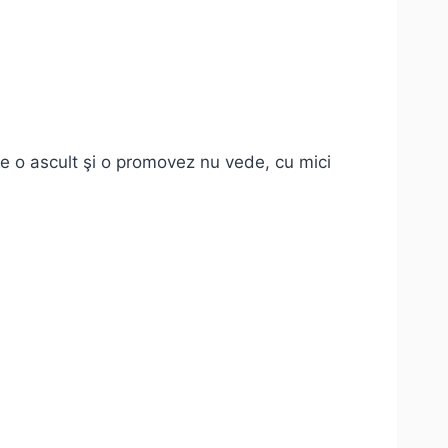
 o ascult şi o promovez nu vede, cu mici