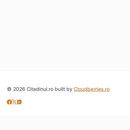
© 2026 Citadinul.ro built by
Cloudberries.ro