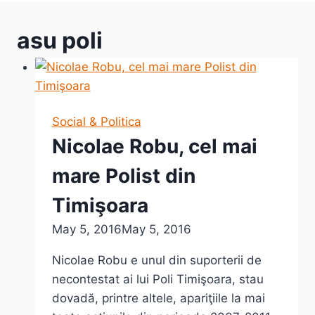
asu poli
Social & Politica
Nicolae Robu, cel mai
mare Polist din
Timişoara
May 5, 2016
May 5, 2016
Nicolae Robu e unul din suporterii de
necontestat ai lui Poli Timişoara, stau
dovadă, printre altele, apariţiile la mai