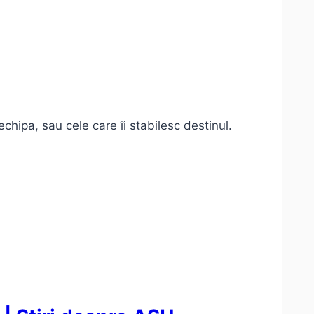
chipa, sau cele care îi stabilesc destinul.