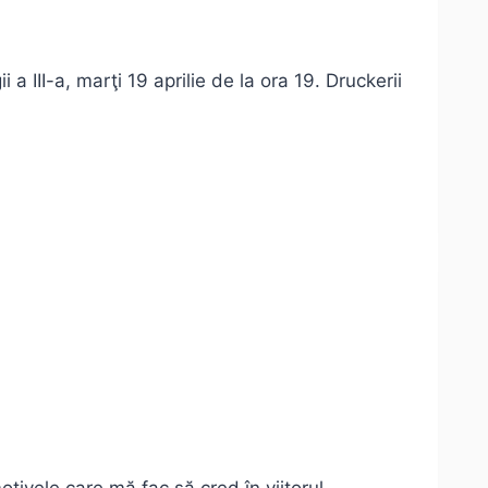
 III-a, marţi 19 aprilie de la ora 19. Druckerii