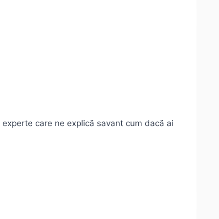
le experte care ne explică savant cum dacă ai