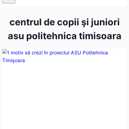
centrul de copii şi juniori
asu politehnica timisoara