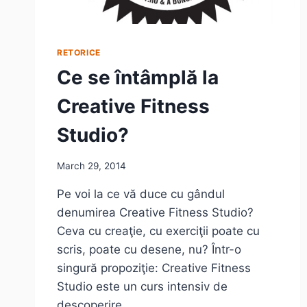
RETORICE
Ce se întâmplă la
Creative Fitness
Studio?
March 29, 2014
Pe voi la ce vă duce cu gândul
denumirea Creative Fitness Studio?
Ceva cu creaţie, cu exerciţii poate cu
scris, poate cu desene, nu? Într-o
singură propoziţie: Creative Fitness
Studio este un curs intensiv de
descoperire,…