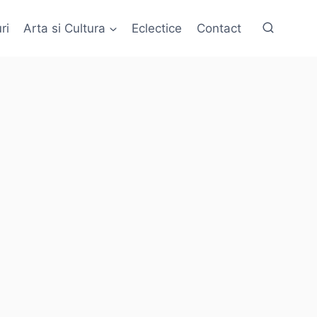
ri
Arta si Cultura
Eclectice
Contact