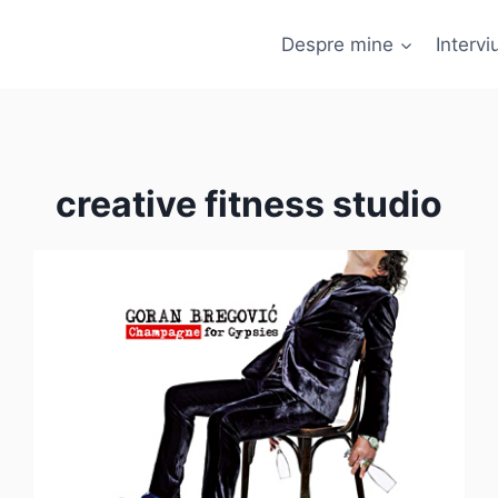
Despre mine
Interviu
creative fitness studio