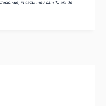
rofesionale, în cazul meu cam 15 ani de